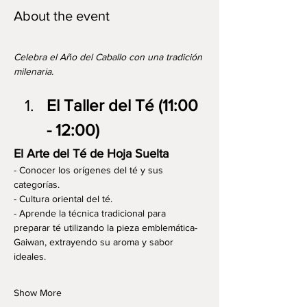
About the event
Celebra el Año del Caballo con una tradición 
milenaria.
El Taller del Té (11:00 
- 12:00)
El Arte del Té de Hoja Suelta
- Conocer los orígenes del té y sus 
categorías.
- Cultura oriental del té.
- Aprende la técnica tradicional para 
preparar té utilizando la pieza emblemática-
Gaiwan, extrayendo su aroma y sabor 
ideales.
Show More