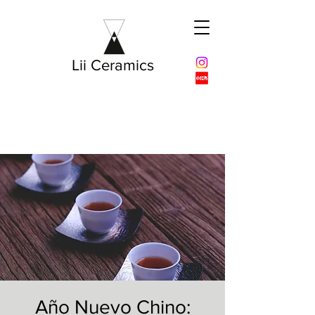
Lii Ceramics
Año Nuevo Chino: