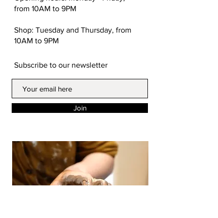
from 10AM to 9PM
Shop: Tuesday and Thursday, from
10AM to 9PM
Subscribe to our newsletter
Join