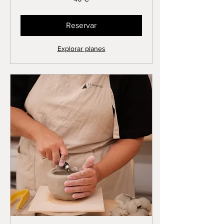
euros
Reservar
Explorar planes