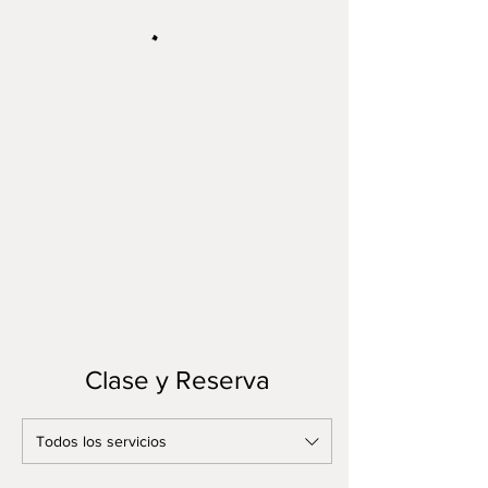
Clase y Reserva
Todos los servicios