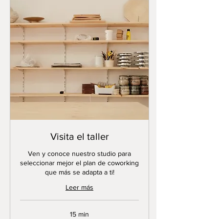
Visita el taller
Ven y conoce nuestro studio para
seleccionar mejor el plan de coworking
que más se adapta a ti!
Leer más
15 min