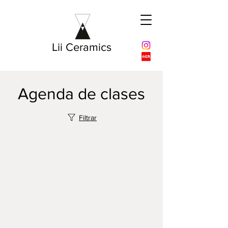
Lii Ceramics
Agenda de clases
Filtrar