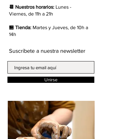
📆 Nuestros horarios:
Lunes -
Viernes, de 11h a 21h
🏪 Tienda:
Martes y Jueves, de 10h a
14h
Suscríbete a nuestra newsletter
Unirse