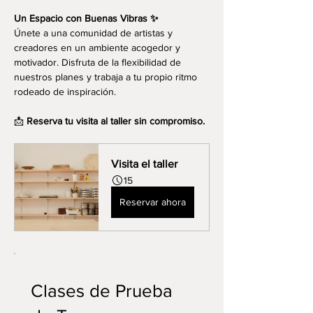
Un Espacio con Buenas Vibras ✨
Únete a una comunidad de artistas y 
creadores en un ambiente acogedor y 
motivador. Disfruta de la flexibilidad de 
nuestros planes y trabaja a tu propio ritmo 
rodeado de inspiración.
📩 
Reserva tu visita al taller sin compromiso. 
Visita el taller
15
Reservar ahora
Clases de Prueba