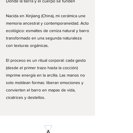
Donde la tierra y el cuerpo se funden
Nacida en Xinjiang (China), mi cerámica une
memoria ancestral y contemporaneidad. Acto
ecológico: esmaltes de ceniza natural y barro
transformado en una segunda naturaleza
con texturas orgánicas.
El proceso es un ritual corporal: cada gesto
(desde el primer trazo hasta la cocción)
imprime energía en la arcilla. Las manos no
solo moldean formas: liberan emociones y
convierten el barro en mapas de vida,
cicatrices y destellos.