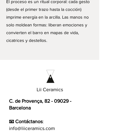
El proceso es un ritual corporal: cada gesto
(desde el primer trazo hasta la cocción)
imprime energía en la arcilla. Las manos no
solo moldean formas: liberan emociones y
convierten el barro en mapas de vida,
cicatrices y destellos.
Lii Ceramics
C. de Provença,
82 - 09029
-
Barcelona
📧 Contáctanos
:
info@liiceramics.com