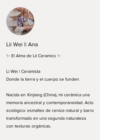
Lii Wei || Ana
✨ El Alma de Lii Ceramics ✨
Li Wei | Ceramista
Donde la tierra y el cuerpo se funden
Nacida en Xinjiang (China), mi cerámica une
memoria ancestral y contemporaneidad. Acto
ecológico: esmaltes de ceniza natural y barro
transformado en una segunda naturaleza
con texturas orgánicas.